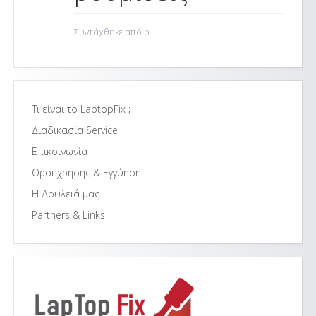
Συντάχθηκε από p.
Τι είναι το LaptopFix ;
Διαδικασία Service
Επικοινωνία
Όροι χρήσης & Εγγύηση
Η Δουλειά μας
Partners & Links