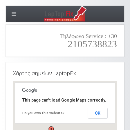
Τηλέφωνο Service : +30
2105738823
Χάρτης σημείων LaptopFix
This page can't load Google Maps correctly.
OK
Do you own this website?