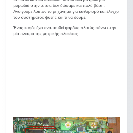
μυρωδιά στην οποία δεν δώσαμε και πολύ βάση.
Ανοίγουμε λοιπόν το μηχάνημα για καθαρισμό και έλεγχο
του συστήματος ψύξης και τι να δούμε.
Ένας καφές έχει αναπαυθεί φαρδύς πλατύς πάνω στην
μία πλευρά της μητρικής πλακέτας.