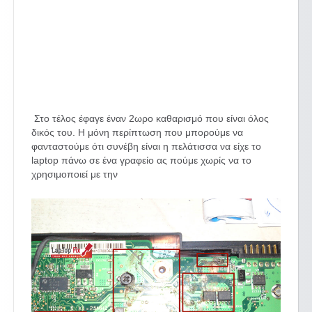
Στο τέλος έφαγε έναν 2ωρο καθαρισμό που είναι όλος
δικός του. Η μόνη περίπτωση που μπορούμε να
φανταστούμε ότι συνέβη είναι η πελάτισσα να είχε το
laptop πάνω σε ένα γραφείο ας πούμε χωρίς να το
χρησιμοποιεί με την