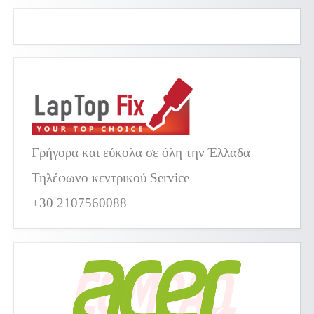
Γρήγορα και εύκολα σε όλη την Έλλαδα
Τηλέφωνο κεντρικού Service
+30 2107560088