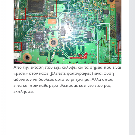
Από την έκταση που έχει καλύψει και τα σημεία που είναι
«μέσα» στον καφέ (βλέπετε φωτογραφίες) είναι φύση
αδύνατον να δούλευε αυτό το μηχάνημα. Αλλά όπως
είπα και πριν κάθε μέρα βλέπουμε κάτι νέο που μας
εκπλήσσει.