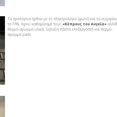
Τα προεόρτια ήρθαν με το πληκτρολόγιο (φωτό) και τα συχαρίκι
το FAN. Αφού καθαρίσαμε τους
«Κόπρους του Αυγεία»
αλλά
θερμό-αγώγιμα υλικά, δηλαδή πάστα επεξεργαστή και θερμό-
αγώγιμα pads.