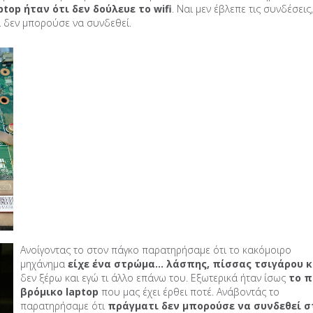
ptop ήταν ότι δεν δούλευε το wifi
. Ναι μεν έβλεπε τις συνδέσεις,
ά δεν μπορούσε να συνδεθεί.
Ανοίγοντας το στον πάγκο παρατηρήσαμε ότι το κακόμοιρο
μηχάνημα
είχε ένα στρώμα… λάσπης, πίσσας τσιγάρου κ
δεν ξέρω και εγώ τι άλλο επάνω του. Εξωτερικά ήταν ίσως
το π
βρόμικο laptop
που μας έχει έρθει ποτέ. Ανάβοντάς το
παρατηρήσαμε ότι
πράγματι δεν μπορούσε να συνδεθεί σ