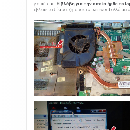
για πέταμα.
Η βλάβη για την οποία ήρθε το la
έβλεπε τα δίκτυα, ζητούσε το password αλλά μετ