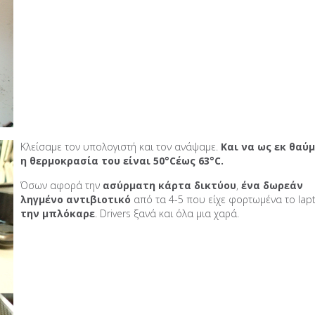
Κλείσαμε τον υπολογιστή και τον ανάψαμε.
Και να ως εκ θαύ
η θερμοκρασία του είναι 50°Cέως 63°C.
Όσων αφορά την
ασύρματη κάρτα δικτύου
,
ένα δωρεάν
ληγμένο αντιβιοτικό
από τα 4-5 που είχε φορτωμένα το lap
την μπλόκαρε
. Drivers ξανά και όλα μια χαρά.