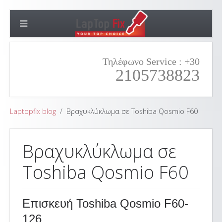
Τηλέφωνο Service : +30
2105738823
Laptopfix blog
Βραχυκλύκλωμα σε Toshiba Qosmio F60
Βραχυκλύκλωμα σε
Toshiba Qosmio F60
Επισκευή Toshiba Qosmio F60-
126