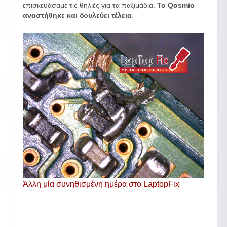
επισκευάσαμε τις θηλιές για τα παξιμάδια.
Το Qosmio
αναστήθηκε και δουλεύει τέλεια
.
Άλλη μία συνηθισμένη ημέρα στο LaptopFix