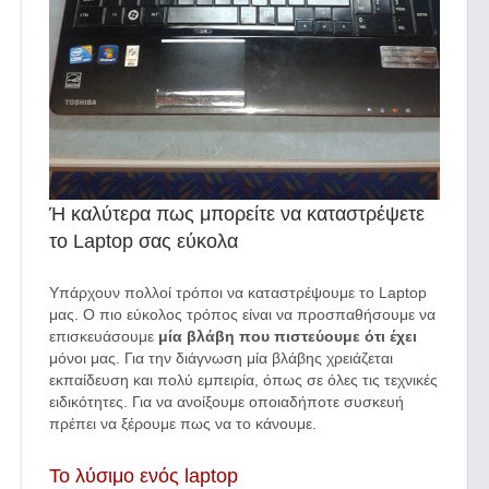
Ή καλύτερα πως μπορείτε να καταστρέψετε
το Laptop σας εύκολα
Υπάρχουν πολλοί τρόποι να καταστρέψουμε το Laptop
μας. Ο πιο εύκολος τρόπος είναι να προσπαθήσουμε να
επισκευάσουμε
μία βλάβη που πιστεύουμε ότι έχει
μόνοι μας. Για την διάγνωση μία βλάβης χρειάζεται
εκπαίδευση και πολύ εμπειρία, όπως σε όλες τις τεχνικές
ειδικότητες. Για να ανοίξουμε οποιαδήποτε συσκευή
πρέπει να ξέρουμε πως να το κάνουμε.
Το λύσιμο ενός laptop