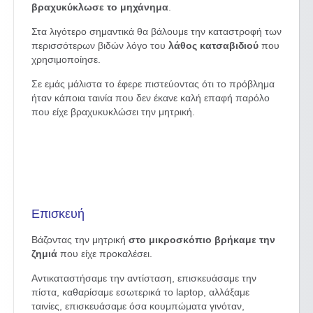
βραχυκύκλωσε το μηχάνημα
.
Στα λιγότερο σημαντικά θα βάλουμε την καταστροφή των
περισσότερων βιδών λόγο του
λάθος κατσαβιδιού
που
χρησιμοποίησε.
Σε εμάς μάλιστα το έφερε πιστεύοντας ότι το πρόβλημα
ήταν κάποια ταινία που δεν έκανε καλή επαφή παρόλο
που είχε βραχυκυκλώσει την μητρική.
Επισκευή
Βάζοντας την μητρική
στο μικροσκόπιο βρήκαμε την
ζημιά
που είχε προκαλέσει.
Αντικαταστήσαμε την αντίσταση, επισκευάσαμε την
πίστα, καθαρίσαμε εσωτερικά το laptop, αλλάξαμε
ταινίες, επισκευάσαμε όσα κουμπώματα γινόταν,